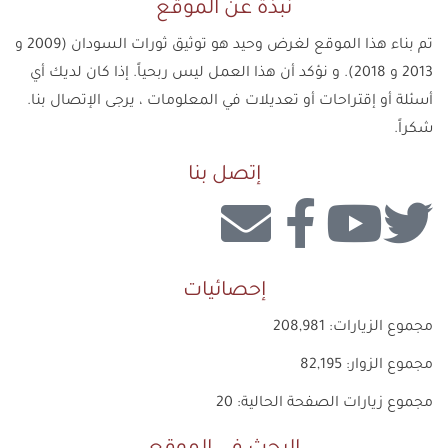
نبذة عن الموقع
تم بناء هذا الموقع لغرض وحيد هو توثيق ثورات السودان (2009 و
2013 و 2018). و نؤكد أن هذا العمل ليس ربحياً. إذا كان لديك أي
أسئلة أو إقتراحات أو تعديلات في المعلومات ، يرجى الإتصال بنا.
شكراً.
إتصل بنا
إحصائيات
مجموع الزيارات:
208,981
مجموع الزوار:
82,195
مجموع زيارات الصفحة الحالية:
20