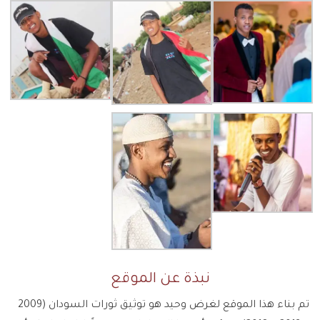
نبذة عن الموقع
تم بناء هذا الموقع لغرض وحيد هو توثيق ثورات السودان (2009