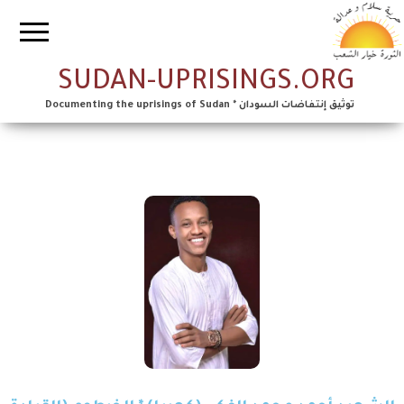
SUDAN-UPRISINGS.ORG
توثيق إنتفاضات السودان * Documenting the uprisings of Sudan