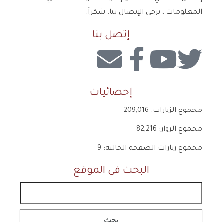
المعلومات ، يرجى الإتصال بنا. شكراً.
إتصل بنا
إحصائيات
مجموع الزيارات:
209,016
مجموع الزوار:
82,216
مجموع زيارات الصفحة الحالية:
9
البحث في الموقع